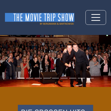
DIE GROSSEN HITS