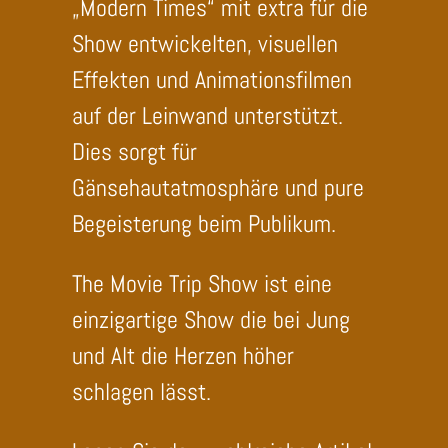
Show entwickelten, visuellen
Effekten und Animationsfilmen
auf der Leinwand unterstützt.
Dies sorgt für
Gänsehautatmosphäre und pure
Begeisterung beim Publikum.
The Movie Trip Show ist eine
einzigartige Show die bei Jung
und Alt die Herzen höher
schlagen lässt.
Lesen Sie dazu zahlreiche Artikel