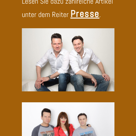
Presse
unter dem Reiter
.