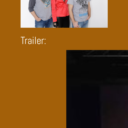
Trailer: