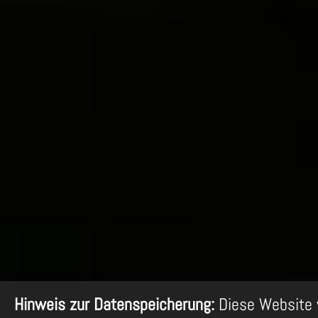
Hinweis zur Datenspeicherung:
Diese Website 