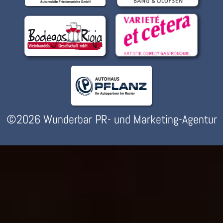
©2026 Wunderbar PR- und Marketing-Agentur