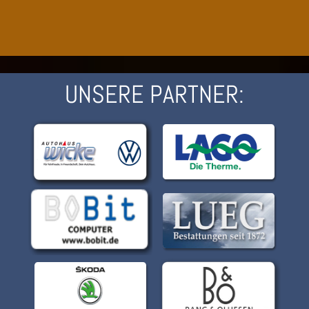
UNSERE PARTNER: