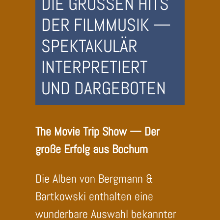
DER FILMMUSIK —
SPEKTAKULÄR
INTERPRETIERT
UND DARGEBOTEN
The Movie Trip Show — Der
große Erfolg aus Bochum
Die Alben von Bergmann &
Bartkowski enthalten eine
wunderbare Auswahl bekannter